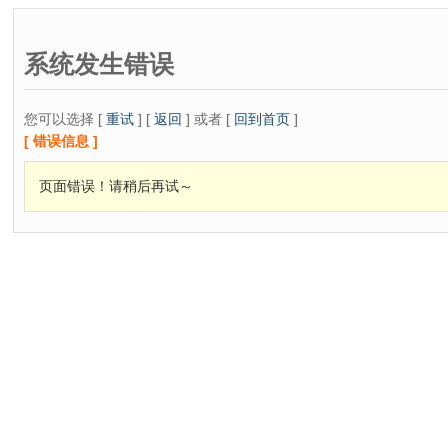
系统发生错误
您可以选择 [
重试
] [
返回
] 或者 [
回到首页
]
[ 错误信息 ]
页面错误！请稍后再试～